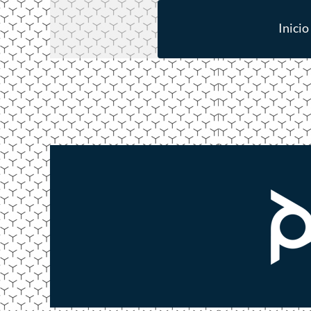
Inicio