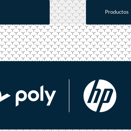
Productos